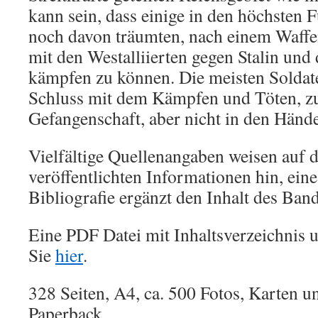
kann sein, dass einige in den höchste
noch davon träumten, nach einem Waffe
mit den Westalliierten gegen Stalin und
kämpfen zu können. Die meisten Soldate
Schluss mit dem Kämpfen und Töten, z
Gefangenschaft, aber nicht in den Händ
Vielfältige Quellenangaben weisen auf 
veröffentlichten Informationen hin, ein
Bibliografie ergänzt den Inhalt des Band
Eine PDF Datei mit Inhaltsverzeichnis 
Sie
hier
.
328 Seiten, A4, ca. 500 Fotos, Karten u
Paperback