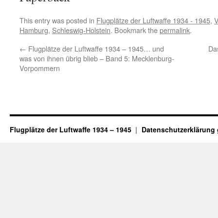
This entry was posted in
Flugplätze der Luftwaffe 1934 - 1945
,
V
Hamburg
,
Schleswig-Holstein
. Bookmark the
permalink
.
←
Flugplätze der Luftwaffe 1934 – 1945… und
Das
was von ihnen übrig blieb – Band 5: Mecklenburg-
Vorpommern
Flugplätze der Luftwaffe 1934 – 1945
Datenschutzerklärung