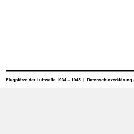
Flugplätze der Luftwaffe 1934 – 1945
Datenschutzerklärung