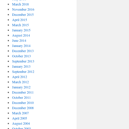
March 2018
November 2016
December 2015
April 2015
March 2015
January 2015
August 2014
June 2014
January 2014
December 2013
October 2013
September 2013
January 2013
September 2012
April 2012
March 2012
January 2012
December 2011
October 2011
December 2010
December 2008
March 2007
April 2005
August 2004
October 2003