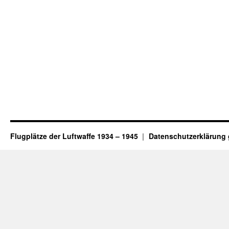
Flugplätze der Luftwaffe 1934 – 1945
Datenschutzerklärung