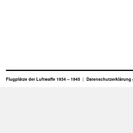
Flugplätze der Luftwaffe 1934 – 1945
Datenschutzerklärung