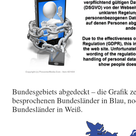
Bundesgebiets abgedeckt – die Grafik z
besprochenen Bundesländer in Blau, no
Bundesländer in Weiß.