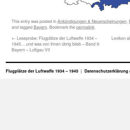
This entry was posted in
Ankündigungen & Neuerscheinungen
,
and tagged
Bayern
. Bookmark the
permalink
.
←
Leseprobe: Flugplätze der Luftwaffe 1934 –
Lexikon a
1945… und was von ihnen übrig blieb – Band 9:
Bayern – Luftgau VII
Flugplätze der Luftwaffe 1934 – 1945
Datenschutzerklärung