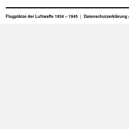
Flugplätze der Luftwaffe 1934 – 1945
Datenschutzerklärung