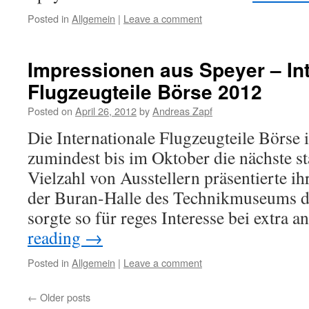
Posted in
Allgemein
|
Leave a comment
Impressionen aus Speyer – Int
Flugzeugteile Börse 2012
Posted on
April 26, 2012
by
Andreas Zapf
Die Internationale Flugzeugteile Börse i
zumindest bis im Oktober die nächste st
Vielzahl von Ausstellern präsentierte ih
der Buran-Halle des Technikmuseums 
sorgte so für reges Interesse bei extra 
reading
→
Posted in
Allgemein
|
Leave a comment
←
Older posts